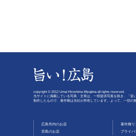
copyright © 2012 Umai Hiroshima Miyajima all rights reserved.
当サイトに掲載している写真・文章は、一部提供写真を除き、「旨
制作したもので、著作権は当社が所有しています。よって、一切の
広島市内のお店
著作権リ
宮島のお店
プライバ