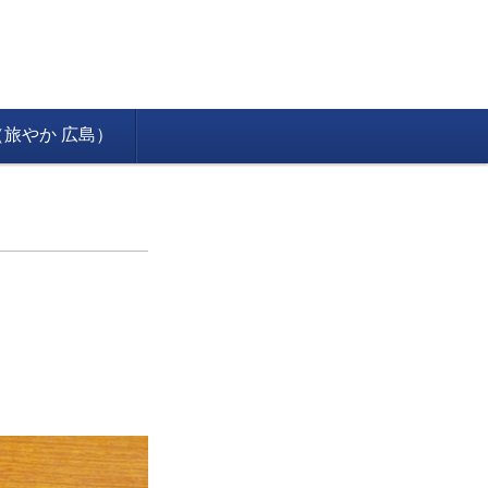
旅やか 広島）