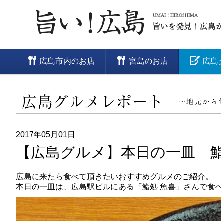
広島市内のお店
宮島のお店
広島
2017年05月01日
【広島グルメ】本日の一皿 鮨
広島に来たら食べて頂きたいおすすめグルメのご紹介。
本日の一皿は、広島駅ビルにある「鮨処 魚喜」さんで食