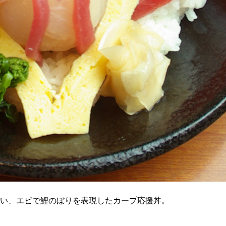
い、エビで鯉のぼりを表現したカープ応援丼。