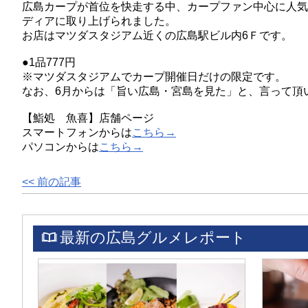
広島カープが首位を快走する中、カープファン中心に人気
ディアに取り上げられました。
お店はマツダスタジアム近くの広島駅ビル内6Ｆです。
●1品777円
※マツダスタジアムでカープ開催日だけの限定です。
なお、6月からは「旨い広島・宮島を見た」と、言って頂
【鮨処 魚喜】店舗ページ
スマートフォンからは
こちら→
パソコンからは
こちら→
<< 前の記事
最新の広島グルメレポート