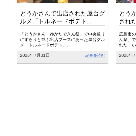
とうかさんで出店された屋台グ
とう
ルメ「トルネードポテト...
され
「とうかさん・ゆかたできん祭」で中央通り
広島市の
にずらりと並ぶ出店ブースにあった屋台グル
ん祭」で
メ「トルネードポテト」。
れた「い
2025年7月31日
2025年
記事を読む