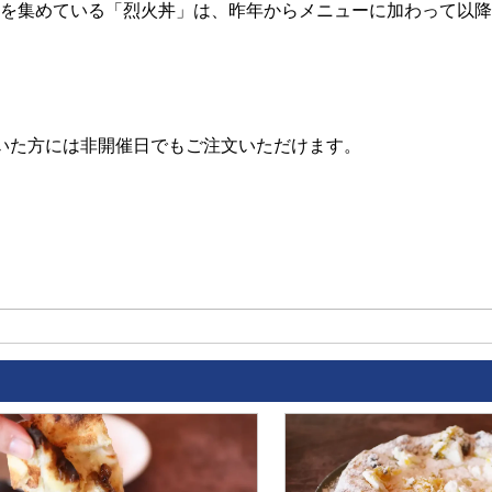
を集めている「烈火丼」は、昨年からメニューに加わって以降
いた方には非開催日でもご注文いただけます。