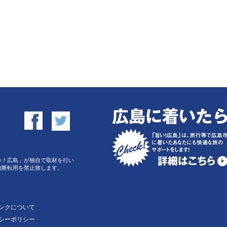
い！広島」が独自で取材を行い
無断転用を禁止致します。
ンクについて
シーポリシー