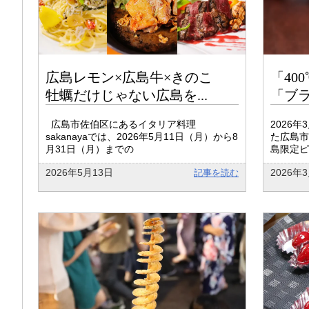
広島レモン×広島牛×きのこ
「40
牡蠣だけじゃない広島を...
「ブ
広島市佐伯区にあるイタリア料理
2026
sakanayaでは、2026年5月11日（月）から8
た広島市
月31日（月）までの
島限定ピ
2026年5月13日
2026年
記事を読む