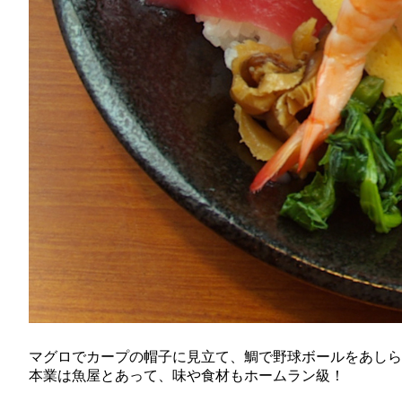
マグロでカープの帽子に見立て、鯛で野球ボールをあしら
本業は魚屋とあって、味や食材もホームラン級！