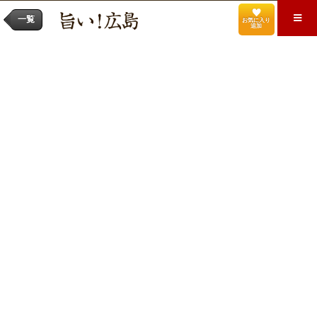
一覧
お気に入り
追加