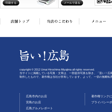
印刷する
メールで送る
copyright © 2012 Umai Hiroshima Miyajima all rights reserved.
当サイトに掲載している写真・文章は、一部提供写真を除き、「旨い！広
制作したもので、著作権は当社が所有しています。よって、一切の無断転
広島市内のお店
著作権リンク
宮島のお店
プライバシー
広島グルメレポート