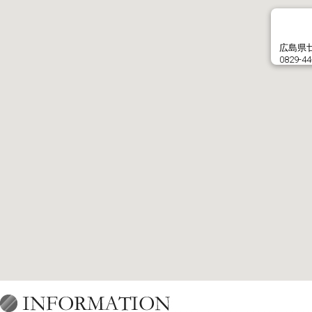
広島県廿
0829-44