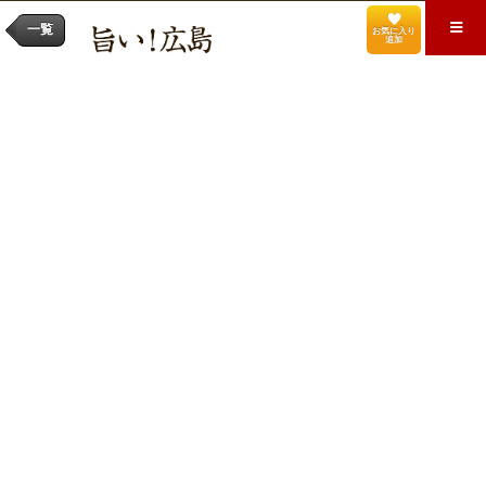
一覧
お気に入り
追加