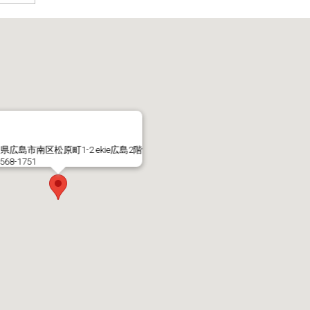
県広島市南区松原町1-2 ekie広島2階
-568-1751