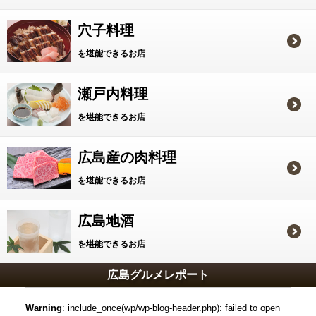
穴子料理
を堪能できるお店
瀬戸内料理
を堪能できるお店
広島産の肉料理
を堪能できるお店
広島地酒
を堪能できるお店
広島グルメレポート
Warning
: include_once(wp/wp-blog-header.php): failed to open