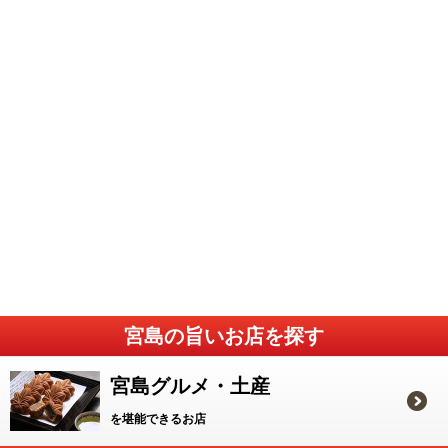
宮島の旨いお店を探す
宮島グルメ・土産
を堪能できるお店