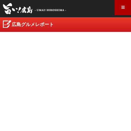
広島グルメレポート