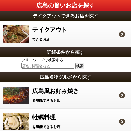
広島の旨いお店を探す
テイクアウトできるお店を探す
テイクアウト
できるお店
詳細条件から探す
フリーワードで検索する
広島名物グルメから探す
広島風お好み焼き
を堪能できるお店
牡蠣料理
を堪能できるお店