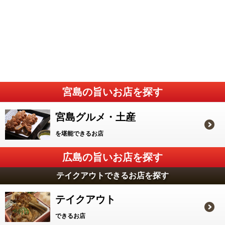
宮島の旨いお店を探す
宮島グルメ・土産
を堪能できるお店
広島の旨いお店を探す
テイクアウトできるお店を探す
テイクアウト
できるお店