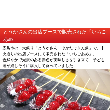
とうかさんの出店ブースで販売された「いちご
あめ」
広島市の一大祭り「とうかさん・ゆかたできん祭」で、中
央通りの出店ブースにて販売された「いちごあめ」。
色鮮やかで光沢のある赤色が美味しさを引き立て、子ども
達が嬉しそうに購入して食べていました。