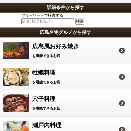
詳細条件から探す
フリーワードで検索する
広島名物グルメから探す
広島風お好み焼き
を堪能できるお店
牡蠣料理
を堪能できるお店
穴子料理
を堪能できるお店
瀬戸内料理