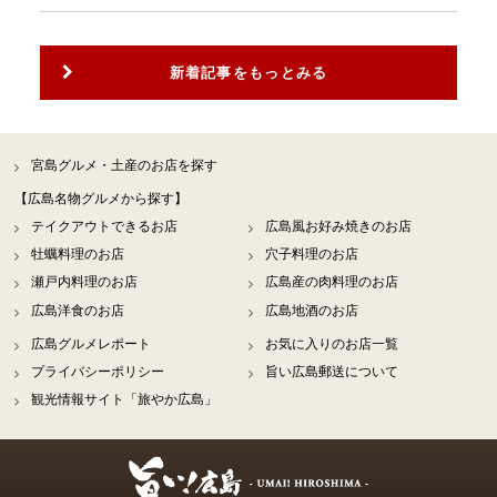
新着記事をもっとみる
宮島グルメ・土産のお店を探す
【広島名物グルメから探す】
テイクアウトできるお店
広島風お好み焼きのお店
牡蠣料理のお店
穴子料理のお店
瀬戸内料理のお店
広島産の肉料理のお店
広島洋食のお店
広島地酒のお店
広島グルメレポート
お気に入りのお店一覧
プライバシーポリシー
旨い広島郵送について
観光情報サイト「旅やか広島」