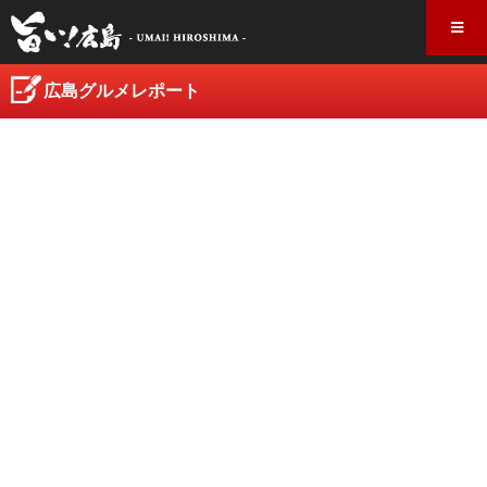
広島グルメレポート