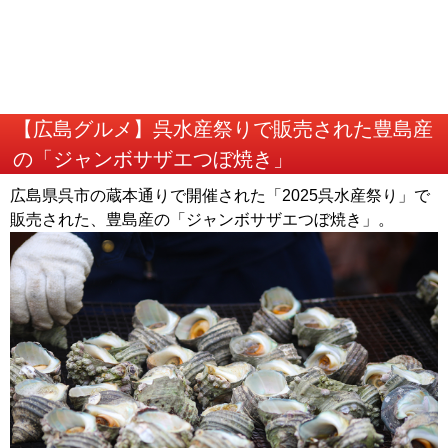
【広島グルメ】呉水産祭りで販売された豊島産
の「ジャンボサザエつぼ焼き」
広島県呉市の蔵本通りで開催された「2025呉水産祭り」で
販売された、豊島産の「ジャンボサザエつぼ焼き」。