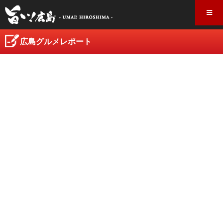
広島グルメレポート