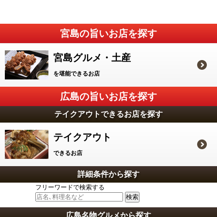
宮島の旨いお店を探す
宮島グルメ・土産
を堪能できるお店
広島の旨いお店を探す
テイクアウトできるお店を探す
テイクアウト
できるお店
詳細条件から探す
フリーワードで検索する
広島名物グルメから探す