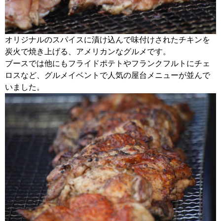
オリジナルのスパイスに漬け込んで味付けされたチキンを
炭火で焼き上げる、アメリカンなグルメです。
ブースでは他にもフライドポテトやフランクフルトにチェ
ロスなど、グルメイベントで人気の屋台メニューが並んで
いました。