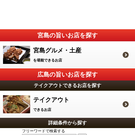
宮島の旨いお店を探す
宮島グルメ・土産
を堪能できるお店
広島の旨いお店を探す
テイクアウトできるお店を探す
テイクアウト
できるお店
詳細条件から探す
フリーワードで検索する