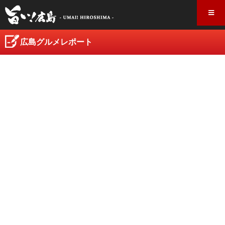
広島グルメレポート