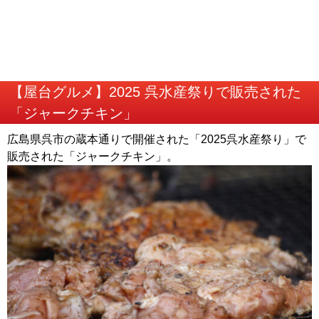
【屋台グルメ】2025 呉水産祭りで販売された
「ジャークチキン」
広島県呉市の蔵本通りで開催された「2025呉水産祭り」で
販売された「ジャークチキン」。